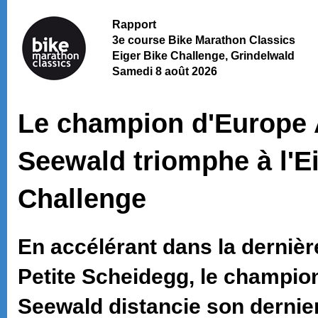
Rapport
3e course Bike Marathon Classics
Eiger Bike Challenge, Grindelwald
Samedi 8 août 2026
Le champion d'Europe
Seewald triomphe à l'E
Challenge
En accélérant dans la dernièr
Petite Scheidegg, le champi
Seewald distancie son derni