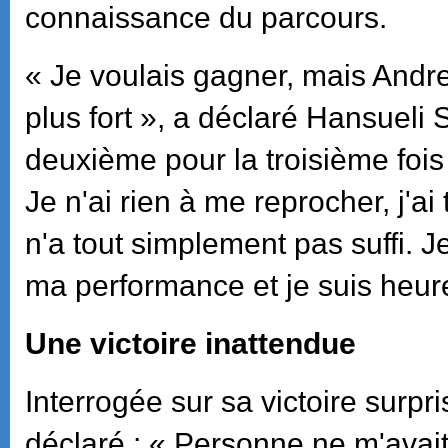
connaissance du parcours.
« Je voulais gagner, mais Andre
plus fort », a déclaré Hansueli S
deuxième pour la troisième fois
Je n'ai rien à me reprocher, j'ai
n'a tout simplement pas suffi. Je
ma performance et je suis heur
Une victoire inattendue
Interrogée sur sa victoire surp
déclaré : « Personne ne m'avai