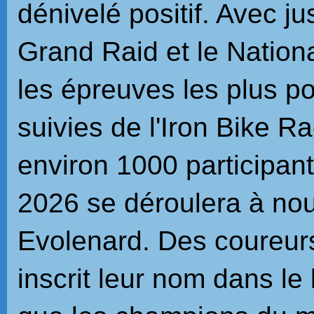
dénivelé positif. Avec ju
Grand Raid et le Nation
les épreuves les plus po
suivies de l'Iron Bike R
environ 1000 participan
2026 se déroulera à no
Evolenard. Des coureu
inscrit leur nom dans le 