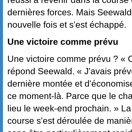
dernières forces. Mais Seewald
nouvelle fois et s'est échappé.
Une victoire comme prévu
Une victoire comme prévu ? « On
répond Seewald. « J'avais prév
dernière montée et d'économise
ce moment-là. Parce que le ch
lieu le week-end prochain. » La
course s'est déroulée de manièr