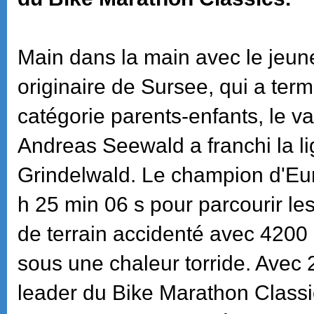
Main dans la main avec le jeun
originaire de Sursee, qui a term
catégorie parents-enfants, le v
Andreas Seewald a franchi la li
Grindelwald. Le champion d'Eu
h 25 min 06 s pour parcourir les 
de terrain accidenté avec 4200
sous une chaleur torride. Avec 2
leader du Bike Marathon Classi