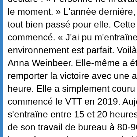
le moment. » L'année dernière, 
tout bien passé pour elle. Cett
commencé. « J'ai pu m'entraîn
environnement est parfait. Voilà
Anna Weinbeer. Elle-même a ét
remporter la victoire avec une
heure. Elle a simplement couru 
commencé le VTT en 2019. Aujou
s'entraîne entre 15 et 20 heure
de son travail de bureau à 80-90