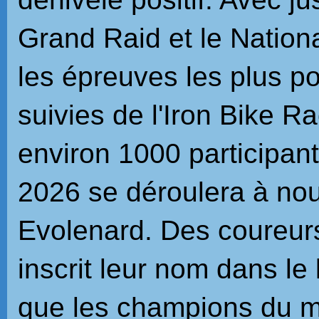
Grand Raid et le Nation
les épreuves les plus po
suivies de l'Iron Bike R
environ 1000 participan
2026 se déroulera à no
Evolenard. Des coureu
inscrit leur nom dans le 
que les champions du 