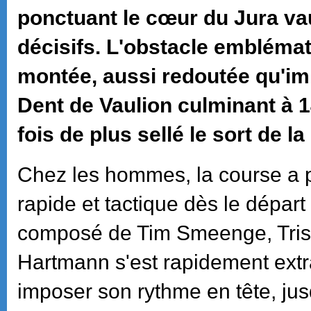
ponctuant le cœur du Jura v
décisifs. L'obstacle emblémati
montée, aussi redoutée qu'imp
Dent de Vaulion culminant à 
fois de plus sellé le sort de l
Chez les hommes, la course a p
rapide et tactique dès le départ
composé de Tim Smeenge, Trista
Hartmann s'est rapidement extr
imposer son rythme en tête, jus