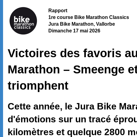
Rapport
1re course Bike Marathon Classics
Jura Bike Marathon, Vallorbe
Dimanche 17 mai 2026
Victoires des favoris a
Marathon – Smeenge e
triomphent
Cette année, le Jura Bike Mara
d'émotions sur un tracé épro
kilomètres et quelque 2800 m