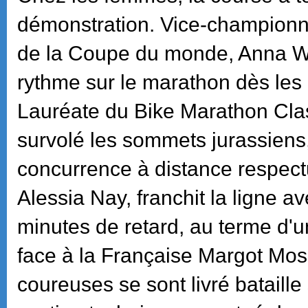
démonstration. Vice-championn
de la Coupe du monde, Anna We
rythme sur le marathon dès les 
Lauréate du Bike Marathon Class
survolé les sommets jurassiens,
concurrence à distance respec
Alessia Nay, franchit la ligne av
minutes de retard, au terme d'
face à la Française Margot Mos
coureuses se sont livré bataille