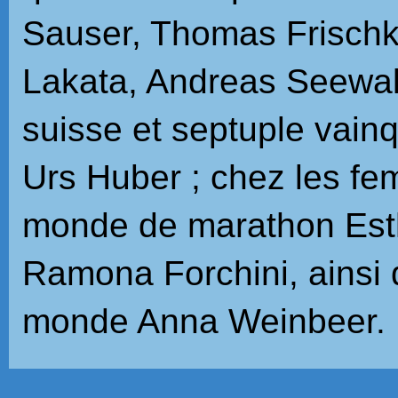
Sauser, Thomas Frischk
Lakata, Andreas Seewal
suisse et septuple vain
Urs Huber ; chez les f
monde de marathon Esth
Ramona Forchini, ainsi
monde Anna Weinbeer.