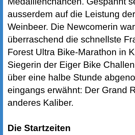
Medaillenchancen. Gespannt s
ausserdem auf die Leistung der
Weinbeer. Die Newcomerin war 
überraschend die schnellste Fr
Forest Ultra Bike-Marathon in K
Siegerin der Eiger Bike Challen
über eine halbe Stunde abgen
eingangs erwähnt: Der Grand R
anderes Kaliber.
Die Startzeiten