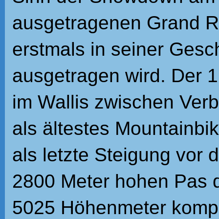
ausgetragenen Grand R
erstmals in seiner Gesc
ausgetragen wird. Der 1
im Wallis zwischen Verbi
als ältestes Mountainbi
als letzte Steigung vor
2800 Meter hohen Pas d
5025 Höhenmeter komplet