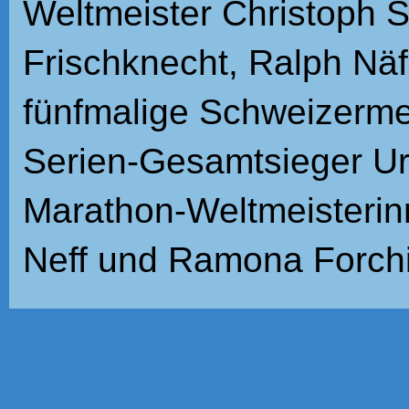
Weltmeister Christoph 
Frischknecht, Ralph Näf
fünfmalige Schweizerme
Serien-Gesamtsieger Ur
Marathon-Weltmeisterin
Neff und Ramona Forchi