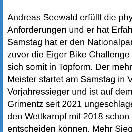
Andreas Seewald erfüllt die ph
Anforderungen und er hat Erfah
Samstag hat er den Nationalpa
zuvor die Eiger Bike Challenge
sich somit in Topform. Der me
Meister startet am Samstag in V
Vorjahressieger und ist auf dem
Grimentz seit 2021 ungeschlag
den Wettkampf mit 2018 schon f
entscheiden können. Mehr Sieg