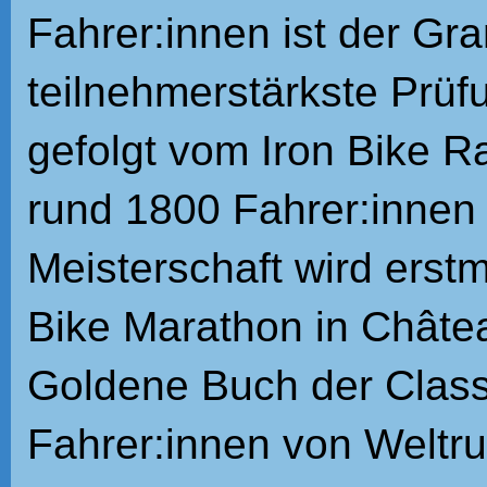
Fahrer:innen ist der Gr
teilnehmerstärkste Prüf
gefolgt vom Iron Bike R
rund 1800 Fahrer:innen 
Meisterschaft wird erst
Bike Marathon in Châte
Goldene Buch der Class
Fahrer:innen von Weltru