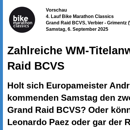
Vorschau
4. Lauf Bike Marathon Classics
Grand Raid BCVS, Verbier - Grimentz 
Samstag, 6. September 2025
Zahlreiche WM-Titelan
Raid BCVS
Holt sich Europameister And
kommenden Samstag den zwe
Grand Raid BCVS? Oder könn
Leonardo Paez oder gar der