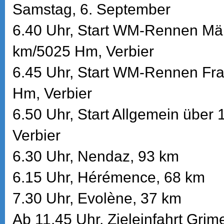
Samstag, 6. September
6.40 Uhr, Start WM-Rennen Mä
km/5025 Hm, Verbier
6.45 Uhr, Start WM-Rennen Fr
Hm, Verbier
6.50 Uhr, Start Allgemein über
Verbier
6.30 Uhr, Nendaz, 93 km
6.15 Uhr, Hérémence, 68 km
7.30 Uhr, Evolène, 37 km
Ab 11.45 Uhr, Zieleinfahrt Grim