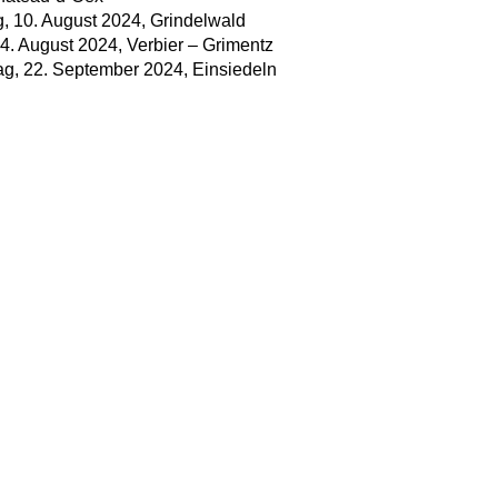
, 10. August 2024, Grindelwald
4. August 2024, Verbier – Grimentz
ag, 22. September 2024, Einsiedeln