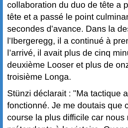
collaboration du duo de tête a pr
tête et a passé le point culmin
secondes d'avance. Dans la de
l'Ibergeregg, il a continué à pr
l’arrivé, il avait plus de cinq m
deuxième Looser et plus de onz
troisième Longa.
Stünzi déclarait : "Ma tactique 
fonctionné. Je me doutais que c
course la plus difficile car nous