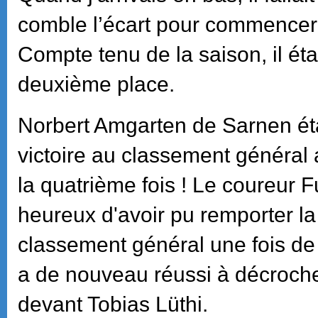
comble l’écart pour commencer 
Compte tenu de la saison, il était
deuxième place.
Norbert Amgarten de Sarnen éta
victoire au classement général a
la quatrième fois ! Le coureur F
heureux d'avoir pu remporter la
classement général une fois de
a de nouveau réussi à décroche
devant Tobias Lüthi.