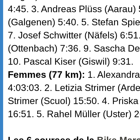
4:45. 3. Andreas Plüss (Aarau) 
(Galgenen) 5:40. 5. Stefan Spie
7. Josef Schwitter (Näfels) 6:51
(Ottenbach) 7:36. 9. Sascha De
10. Pascal Kiser (Giswil) 9:31.
Femmes (77 km):
1. Alexandra
4:03:03. 2. Letizia Strimer (Arde
Strimer (Scuol) 15:50. 4. Priska
16:51. 5. Rahel Müller (Uster) 2