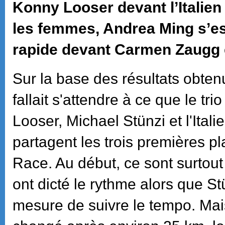
Konny Looser devant l’Italien
les femmes, Andrea Ming s’es
rapide devant Carmen Zaugg 
Sur la base des résultats obtenu
fallait s'attendre à ce que le t
Looser, Michael Stünzi et l'Ital
partagent les trois premières pl
Race. Au début, ce sont surtout
ont dicté le rythme alors que St
mesure de suivre le tempo. Mai