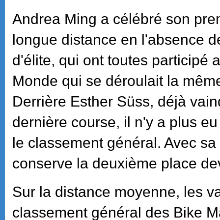
Andrea Ming a célébré son prem
longue distance en l'absence d
d'élite, qui ont toutes partici
Monde qui se déroulait la même
Derrière Esther Süss, déjà vain
dernière course, il n'y a plus 
le classement général. Avec sa 
conserve la deuxième place dev
Sur la distance moyenne, les v
classement général des Bike M