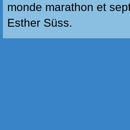
monde marathon et sep
Esther Süss.