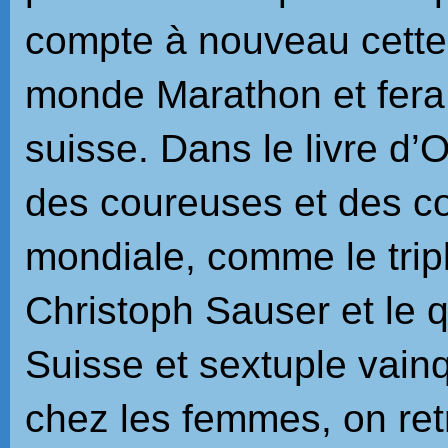
compte à nouveau cette
monde Marathon et fera
suisse. Dans le livre d’
des coureuses et des 
mondiale, comme le tri
Christoph Sauser et le
Suisse et sextuple vain
chez les femmes, on re