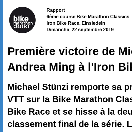
Rapport
6ème course Bike Marathon Classics
Iron Bike Race, Einsiedeln
Dimanche, 22 septembre 2019
Première victoire de Mi
Andrea Ming à l'Iron B
Michael Stünzi remporte sa p
VTT sur la Bike Marathon Class
Bike Race et se hisse à la de
classement final de la série.